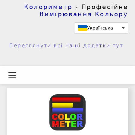
Колориметр
- Професійне
Вимірювання Кольору
Українська
Переглянути всі наші додатки тут