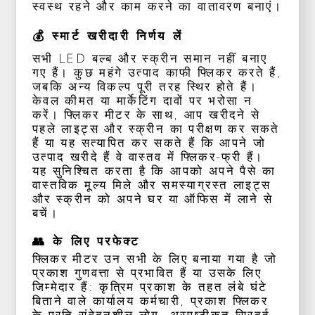
स्वस्थ रहने और काम करने का वातावरण बनाएं।
💰 स्मार्ट खरीदारी निर्णय लें
सभी LED बल्ब और स्क्रीन समान नहीं बनाए
गए हैं। कुछ महंगे उत्पाद काफी फ्लिकर करते हैं,
जबकि अन्य विकल्प पूरी तरह स्थिर होते हैं।
केवल कीमत या मार्केटिंग दावों पर भरोसा न
करें। फ्लिकर मीटर के साथ, आप खरीदने से
पहले लाइट्स और स्क्रीन का परीक्षण कर सकते
हैं या यह सत्यापित कर सकते हैं कि आपने जो
उत्पाद खरीदे हैं वे वास्तव में फ्लिकर-फ्री हैं।
यह सुनिश्चित करता है कि आपको अपने पैसे का
वास्तविक मूल्य मिले और समस्याग्रस्त लाइट्स
और स्क्रीन को अपने घर या ऑफिस में लाने से
बचें।
👥 के लिए परफेक्ट
फ्लिकर मीटर उन सभी के लिए बनाया गया है जो
प्रकाश गुणवत्ता से प्रभावित हैं या उसके लिए
जिम्मेदार हैं: कृत्रिम प्रकाश के तहत लंबे घंटे
बिताने वाले कार्यालय कर्मचारी, प्रकाश फ्लिकर
के प्रति संवेदनशील लोग, अस्पष्टीकृत सिरदर्द