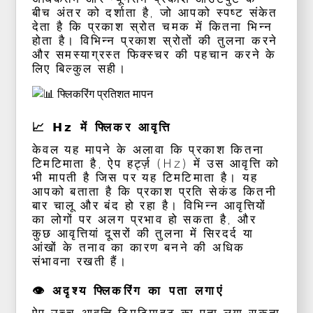
बीच अंतर को दर्शाता है, जो आपको स्पष्ट संकेत
देता है कि प्रकाश स्रोत चमक में कितना भिन्न
होता है। विभिन्न प्रकाश स्रोतों की तुलना करने
और समस्याग्रस्त फिक्स्चर की पहचान करने के
लिए बिल्कुल सही।
📈 Hz में फ्लिकर आवृत्ति
केवल यह मापने के अलावा कि प्रकाश कितना
टिमटिमाता है, ऐप हर्ट्ज़ (Hz) में उस आवृत्ति को
भी मापती है जिस पर यह टिमटिमाता है। यह
आपको बताता है कि प्रकाश प्रति सेकंड कितनी
बार चालू और बंद हो रहा है। विभिन्न आवृत्तियों
का लोगों पर अलग प्रभाव हो सकता है, और
कुछ आवृत्तियां दूसरों की तुलना में सिरदर्द या
आंखों के तनाव का कारण बनने की अधिक
संभावना रखती हैं।
👁️ अदृश्य फ्लिकरिंग का पता लगाएं