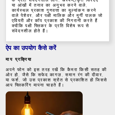
या आंखों में तनाव का अनुभव करने वाले,
कार्यस्थल प्रकाश गुणवत्ता का मूल्यांकन करने
वाले पेशेवर, और पक्षी मालिक और मुर्गी पालक जो
एवियरी और कॉप प्रकाश की निगरानी करते हैं
क्योंकि पक्षी फ्लिकर के प्रति विशेष रूप से
संवेदनशील होते हैं।
ऐप का उपयोग कैसे करें
माप प्रक्रिया
अपने फोन को इस तरह रखें कि कैमरा किसी सतह की
ओर हो, जैसे कि सफेद कागज़, समान रंग की दीवार,
या फर्श, जो उस प्रकाश स्रोत से प्रकाशित हो जिससे
आप फ्लिकरिंग मापना चाहते हैं।