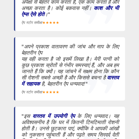
अपेक्षा से बेहतर काम करता है, एक काम करता है और
अच्छा करता है। कोई बकवास नहीं।
काश और भी
ऐप्स ऐसे होते
।"
ऐप स्टोर समीक्षा
★
★
★
★
★
"अपने प्रकाश वातावरण की जांच और माप के लिए
बेहतरीन ऐप
यह वही करता है जो इसमें लिखा है। मेरी पत्नी को
कुछ प्रकाश स्रोतों से गंभीर समस्याएं हैं, और अब हम
जानते हैं कि क्यों। यह जांचने में सक्षम होना कि कौन
सी रोशनी सबसे अच्छी है और किससे बचना है
वास्तव
में सहायक
है, बेहतरीन ऐप धन्यवाद!"
ऐप स्टोर समीक्षा
★
★
★
★
★
"इस
वास्तव में उपयोगी ऐप
के लिए धन्यवाद। यह
अविश्वसनीय है कि घर में कितनी टिमटिमाती रोशनी
होती है। उनसे छुटकारा पाएं, क्योंकि वे आपकी आंखों
को नुकसान पहुंचाती हैं और पढ़ते समय सिरदर्द देती