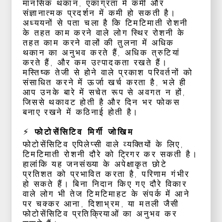
मानसिक थकान, एकाग्रता में कमी और
संज्ञानात्मक प्रदर्शन में कमी हो सकती है।
अध्ययनों से पता चला है कि टिमटिमाती रोशनी
के तहत काम करने वाले लोग स्थिर रोशनी के
तहत काम करने वालों की तुलना में अधिक
थकान का अनुभव करते हैं, अधिक त्रुटियां
करते हैं, और कम उत्पादकता रखते हैं।
मस्तिष्क तेजी से होने वाले प्रकाश परिवर्तनों को
संसाधित करने में ऊर्जा खर्च करता है, भले ही
आप उनके बारे में सचेत रूप से अवगत न हों,
जिससे थकावट होती है और दिन भर फोकस
बनाए रखने में कठिनाई होती है।
⚡ फोटोसेंसिटिव मिर्गी जोखिम
फोटोसेंसिटिव एपिलेप्सी वाले व्यक्तियों के लिए,
टिमटिमाती रोशनी दौरे को ट्रिगर कर सकती है।
हालांकि यह जनसंख्या के अपेक्षाकृत छोटे
प्रतिशत को प्रभावित करता है, परिणाम गंभीर
हो सकते हैं। बिना निदान किए गए दौरे विकार
वाले लोग भी तेज टिमटिमाहट के संपर्क में आने
पर चक्कर आना, दिशाभ्रम, या मतली जैसी
फोटोसेंसिटिव प्रतिक्रियाओं का अनुभव कर