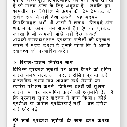
ऐप उच्च-आवृत्ति टिमटिमाहट का पता लगा सकता
है जो मानव आंख के लिए अदृश्य है। जबकि हम
आमतौर पर 60Hz से ऊपर की टिमटिमाहट को
सचेत रूप से नहीं देख सकते, यह अदृश्य
टिमटिमाहट अभी भी आंखों में तनाव, सिरदर्द और
थकान का कारण बन सकती है। ऐप वह प्रकट
करता है जो आपकी आंखें नहीं देख सकतीं,
आपको समस्याग्रस्त प्रकाश स्रोतों की पहचान
करने में मदद करता है इससे पहले कि वे आपके
स्वास्थ्य को प्रभावित करें।
⚡ रियल-टाइम निरंतर माप
विभिन्न प्रकाश स्रोतों पर अपने कैमरे को इंगित
करते समय तत्काल, निरंतर रीडिंग प्राप्त करें।
वास्तविक समय माप आपको कई रोशनी का
त्वरित परीक्षण करने, विभिन्न बल्बों की तुलना
करने, या यह सत्यापित करने की अनुमति देता है
कि प्रकाश सुधार वास्तव में काम किया। कोई
प्रतीक्षा या जटिल प्रक्रियाएं नहीं - बस इंगित
करें और पढ़ें।
💡 सभी प्रकाश स्रोतों के साथ काम करता
है