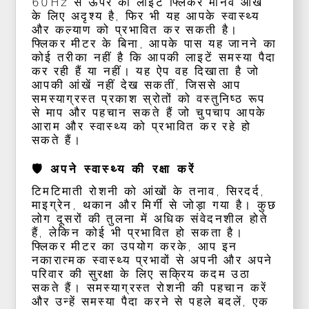
60Hz से ऊपर की लाइट फ्लिकर मानव आंख
के लिए अदृश्य है, फिर भी यह आपके स्वास्थ्य
और कल्याण को प्रभावित कर सकती है।
फ्लिकर मीटर के बिना, आपके पास यह जानने का
कोई तरीका नहीं है कि आपकी लाइटें समस्या पैदा
कर रही हैं या नहीं। यह ऐप वह दिखाता है जो
आपकी आंखें नहीं देख सकतीं, जिससे आप
समस्याग्रस्त प्रकाश स्रोतों को वस्तुनिष्ठ रूप
से माप और पहचान सकते हैं जो चुपचाप आपके
आराम और स्वास्थ्य को प्रभावित कर रहे हो
सकते हैं।
🛡️ अपने स्वास्थ्य की रक्षा करें
टिमटिमाती रोशनी को आंखों के तनाव, सिरदर्द,
माइग्रेन, थकान और मिर्गी से जोड़ा गया है। कुछ
लोग दूसरों की तुलना में अधिक संवेदनशील होते
हैं, लेकिन कोई भी प्रभावित हो सकता है।
फ्लिकर मीटर का उपयोग करके, आप इन
नकारात्मक स्वास्थ्य प्रभावों से अपनी और अपने
परिवार की सुरक्षा के लिए सक्रिय कदम उठा
सकते हैं। समस्याग्रस्त रोशनी की पहचान करें
और उन्हें समस्या पैदा करने से पहले बदलें, एक