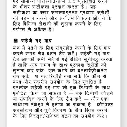
पर सामान्य परिस्थितियों में ±5 प्रतिशत अंकों
के भीतर सटीकता प्रदान करता है। यह
सटीकता का स्तर समस्याग्रस्त प्रकाश स्रोतों
की पहचान करने और सर्वोत्तम विकल्प खोजने के
लिए विभिन्न रोशनी की तुलना करने के लिए
पर्याप्त से अधिक है।
💾 सहेजे गए माप
बाद में पढ़ने के लिए संग्रहीत करने के लिए माप
करते समय सेव बटन टैप करें। सहेजी गई माप
टैब आपकी सभी सहेजी गई रीडिंग सूचीबद्ध करता
है ताकि आप समय के साथ प्रकाश स्रोतों की
तुलना कर सकें, एक कमरे का दस्तावेज़ीकरण
कर सकें, या यह रिकॉर्ड बना सकें कि कौन से
बल्ब और स्क्रीन उपयोग के लिए सुरक्षित हैं।
प्रत्येक सहेजी गई माप को एक टिप्पणी के साथ
एनोटेट किया जा सकता है — बस टिप्पणी जोड़ने
या संपादित करने के लिए टैप करें — और एक
साधारण स्वाइप से हटाया जा सकता है। कॉम्पैक्ट
अवलोकन और पूर्ण विवरण के बीच स्विच करने
के लिए विस्तृत/संक्षिप्त बटन का उपयोग करें।