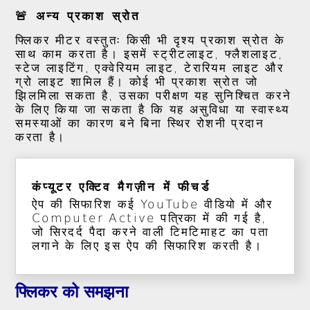
🚨 अन्य प्रकाश स्रोत
फ्लिकर मीटर वस्तुतः किसी भी दृश्य प्रकाश स्रोत के
साथ काम करता है। इसमें स्ट्रीटलाइट, फ्लैशलाइट,
स्टेज लाइटिंग, एक्वेरियम लाइट, टेरारियम लाइट और
ग्रो लाइट शामिल हैं। कोई भी प्रकाश स्रोत जो
झिलमिला सकता है, उसका परीक्षण यह सुनिश्चित करने
के लिए किया जा सकता है कि यह असुविधा या स्वास्थ्य
समस्याओं का कारण बने बिना स्थिर रोशनी प्रदान
करता है।
कंप्यूटर एक्टिव मैगज़ीन में फीचर्ड
ऐप की सिफारिश कई YouTube वीडियो में और
Computer Active पत्रिका में की गई है,
जो सिरदर्द पैदा करने वाली टिमटिमाहट का पता
लगाने के लिए इस ऐप की सिफारिश करती है।
फ्लिकर को समझना