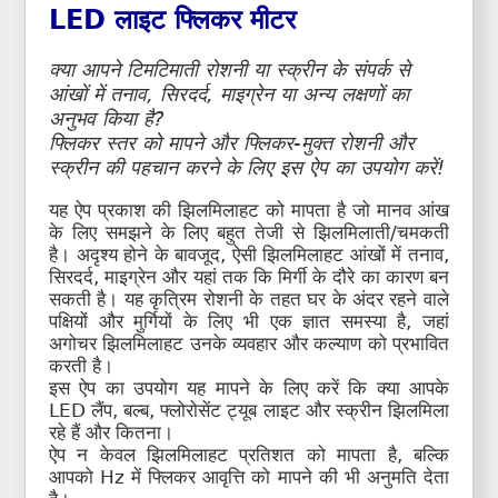
LED लाइट फ्लिकर मीटर
क्या आपने टिमटिमाती रोशनी या स्क्रीन के संपर्क से
आंखों में तनाव, सिरदर्द, माइग्रेन या अन्य लक्षणों का
अनुभव किया है?
फ्लिकर स्तर को मापने और फ्लिकर-मुक्त रोशनी और
स्क्रीन की पहचान करने के लिए इस ऐप का उपयोग करें!
यह ऐप प्रकाश की झिलमिलाहट को मापता है जो मानव आंख
के लिए समझने के लिए बहुत तेजी से झिलमिलाती/चमकती
है। अदृश्य होने के बावजूद, ऐसी झिलमिलाहट आंखों में तनाव,
सिरदर्द, माइग्रेन और यहां तक कि मिर्गी के दौरे का कारण बन
सकती है। यह कृत्रिम रोशनी के तहत घर के अंदर रहने वाले
पक्षियों और मुर्गियों के लिए भी एक ज्ञात समस्या है, जहां
अगोचर झिलमिलाहट उनके व्यवहार और कल्याण को प्रभावित
करती है।
इस ऐप का उपयोग यह मापने के लिए करें कि क्या आपके
LED लैंप, बल्ब, फ्लोरोसेंट ट्यूब लाइट और स्क्रीन झिलमिला
रहे हैं और कितना।
ऐप न केवल झिलमिलाहट प्रतिशत को मापता है, बल्कि
आपको Hz में फ्लिकर आवृत्ति को मापने की भी अनुमति देता