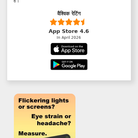
है।
वैश्विक रेटिंग
App Store 4.6
In April 2026