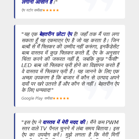
लगाना आसान है
।"
ऐप स्टोर समीक्षा
★
★
★
★
★
"यह एक
बेहतरीन छोटा ऐप
है! जहाँ तक मैं पता लगा
सकता हूँ यह एकमात्र ऐप है जो यह करता है। जिन
बल्बों से मैं फ्लिकर की उम्मीद नहीं करूंगा, इनकैंडेसेंट
बल्ब वास्तव में कुछ फ्लिकर करते हैं, ऐप के अनुसार
चिंता करने की जरूरत नहीं है, जबकि कुछ "फैंसी"
LED बल्ब जो फ्लिकर फ्री होने का विज्ञापन करते हैं
वे वास्तव में फ्लिकर फ्री हैं। यह जानने के लिए एक
अच्छा उपकरण है कि बाजार में कौन से उत्पाद अपने
दावों पर खरे उतरते हैं और कौन से नहीं। बेहतरीन ऐप
के लिए धन्यवाद!"
Google Play समीक्षा
★
★
★
★
★
"इस ऐप ने
वास्तव में मेरी मदद की
। मैंने कम PWM
स्तर वाले TV पैनल चुनने में लंबा समय बिताया। इस
ऐप का उपयोग करें। मुझे लगता है कि मेरी मिर्गी