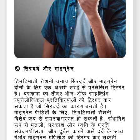
🤕 सिरदर्द और माइग्रेन
टिमटिमाती रोशनी तनाव सिरदर्द और माइग्रेन
दोनों के लिए एक अच्छी तरह से प्रलेखित ट्रिगर
है। प्रकाश का तीव्र ऑन-ऑफ साइक्लिंग
न्यूरोलॉजिकल प्रतिक्रियाओं को ट्रिगर कर
सकता है जो सिरदर्द का कारण बनती हैं।
माइग्रेन पीड़ितों के लिए, टिमटिमाती रोशनी
विशेष रूप से समस्याग्रस्त हो सकती है, संभावित
रूप से मतली, प्रकाश और ध्वनि के प्रति
संवेदनशीलता, और दुर्बल करने वाले दर्द के साथ
गंभीर माइग्रेन एपिसोड को ट्रिगर कर सकती