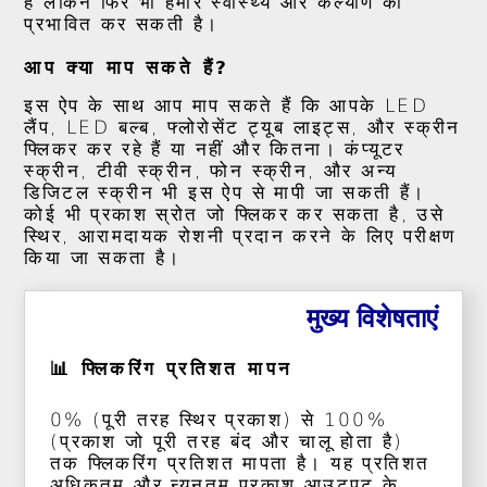
है लेकिन फिर भी हमारे स्वास्थ्य और कल्याण को
प्रभावित कर सकती है।
आप क्या माप सकते हैं?
इस ऐप के साथ आप माप सकते हैं कि आपके LED
लैंप, LED बल्ब, फ्लोरोसेंट ट्यूब लाइट्स, और स्क्रीन
फ्लिकर कर रहे हैं या नहीं और कितना। कंप्यूटर
स्क्रीन, टीवी स्क्रीन, फोन स्क्रीन, और अन्य
डिजिटल स्क्रीन भी इस ऐप से मापी जा सकती हैं।
कोई भी प्रकाश स्रोत जो फ्लिकर कर सकता है, उसे
स्थिर, आरामदायक रोशनी प्रदान करने के लिए परीक्षण
किया जा सकता है।
मुख्य विशेषताएं
📊 फ्लिकरिंग प्रतिशत मापन
0% (पूरी तरह स्थिर प्रकाश) से 100%
(प्रकाश जो पूरी तरह बंद और चालू होता है)
तक फ्लिकरिंग प्रतिशत मापता है। यह प्रतिशत
अधिकतम और न्यूनतम प्रकाश आउटपुट के