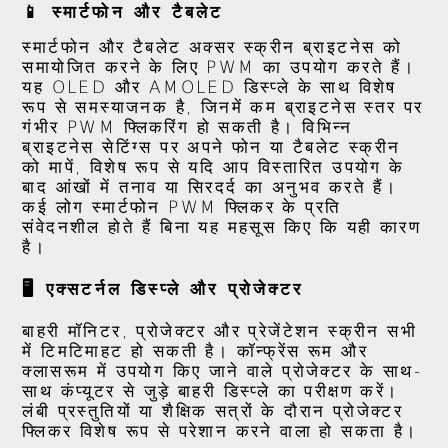
📱 स्मार्टफोन और टैबलेट
स्मार्टफोन और टैबलेट अक्सर स्क्रीन ब्राइटनेस को
समायोजित करने के लिए PWM का उपयोग करते हैं।
यह OLED और AMOLED डिस्प्ले के साथ विशेष
रूप से समस्याजनक है, जिनमें कम ब्राइटनेस स्तर पर
गंभीर PWM फ्लिकरिंग हो सकती है। विभिन्न
ब्राइटनेस सेटिंग्स पर अपने फोन या टैबलेट स्क्रीन
को मापें, विशेष रूप से यदि आप विस्तारित उपयोग के
बाद आंखों में तनाव या सिरदर्द का अनुभव करते हैं।
कई लोग स्मार्टफोन PWM फ्लिकर के प्रति
संवेदनशील होते हैं बिना यह महसूस किए कि यही कारण
है।
🖥️ एक्सटर्नल डिस्प्ले और प्रोजेक्टर
बाहरी मॉनिटर, प्रोजेक्टर और प्रेजेंटेशन स्क्रीन सभी
में टिमटिमाहट हो सकती है। कॉन्फ्रेंस रूम और
क्लासरूम में उपयोग किए जाने वाले प्रोजेक्टर के साथ-
साथ कंप्यूटर से जुड़े बाहरी डिस्प्ले का परीक्षण करें।
लंबी प्रस्तुतियों या शैक्षिक सत्रों के दौरान प्रोजेक्टर
फ्लिकर विशेष रूप से परेशान करने वाला हो सकता है।