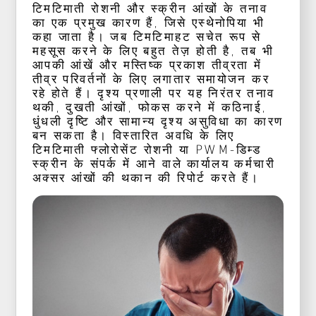
टिमटिमाती रोशनी और स्क्रीन आंखों के तनाव
का एक प्रमुख कारण हैं, जिसे एस्थेनोपिया भी
कहा जाता है। जब टिमटिमाहट सचेत रूप से
महसूस करने के लिए बहुत तेज़ होती है, तब भी
आपकी आंखें और मस्तिष्क प्रकाश तीव्रता में
तीव्र परिवर्तनों के लिए लगातार समायोजन कर
रहे होते हैं। दृश्य प्रणाली पर यह निरंतर तनाव
थकी, दुखती आंखों, फोकस करने में कठिनाई,
धुंधली दृष्टि और सामान्य दृश्य असुविधा का कारण
बन सकता है। विस्तारित अवधि के लिए
टिमटिमाती फ्लोरोसेंट रोशनी या PWM-डिम्ड
स्क्रीन के संपर्क में आने वाले कार्यालय कर्मचारी
अक्सर आंखों की थकान की रिपोर्ट करते हैं।