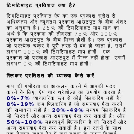
टिमटिमाहट प्रतिशत क्या है?
टिमटिमाहट प्रतिशत ऐप का एक प्रकाश स्रोत से
अधिकतम और न्यूनतम प्रकाश आउटपुट के बीच अंतर
का अनुमान है। 25% की टिमटिमाहट माप मान का
अर्थ है कि प्रकाश की तीव्रता 75% और 100%
प्रकाश आउटपुट के बीच भिन्न होती है। एक प्रकाश
जो प्रत्येक चक्र में पूरी तरह से बंद हो जाता है, उसमें
लगभग 100% की टिमटिमाहट माप होगी। एक
प्रकाश जो प्रकाश आउटपुट में भिन्न नहीं होता, उसमें
लगभग 0% की टिमटिमाहट माप होगी।
फ्लिकर प्रतिशत की व्याख्या कैसे करें
माप की गंभीरता का आकलन करने में आपकी मदद
करने के लिए, ऐप चार थ्रेशोल्ड का उपयोग करता है:
0%–7%
व्यावहारिक रूप से कोई फ्लिकरिंग नहीं है;
8%–19%
कम फ्लिकरिंग है जो समस्याएं पैदा करने
की संभावना नहीं है;
20%–49%
मध्यम फ्लिकरिंग है
जो सिरदर्द और अन्य समस्याएं पैदा कर सकती है; और
50%–100%
महत्वपूर्ण फ्लिकरिंग है जो सिरदर्द और
अन्य समस्याएं पैदा कर सकती है। इन स्तरों के साथ