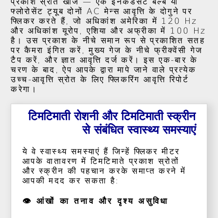
प्रकाश स्रोत खोजें — एक इनकैंडेसेंट बल्ब या
फ्लोरोसेंट ट्यूब दोनों AC मेन्स आवृत्ति के दोगुने पर
फ्लिकर करते हैं, जो अधिकांश अमेरिका में 120 Hz
और अधिकांश यूरोप, एशिया और अफ्रीका में 100 Hz
है। उस प्रकाश के नीचे समान रूप से प्रकाशित सतह
पर कैमरा इंगित करें, मुख्य गेज के नीचे फ्रीक्वेंसी गेज
टैप करें, और ज्ञात आवृत्ति दर्ज करें। इस एक-बार के
चरण के बाद, ऐप आपके द्वारा मापे जाने वाले प्रत्येक
उच्च-आवृत्ति स्रोत के लिए फ्लिकरिंग आवृत्ति रिपोर्ट
करेगा।
टिमटिमाती रोशनी और टिमटिमाती स्क्रीन
से संबंधित स्वास्थ्य समस्याएं
ये वे स्वास्थ्य समस्याएं हैं जिन्हें फ्लिकर मीटर
आपके वातावरण में टिमटिमाते प्रकाश स्रोतों
और स्क्रीन की पहचान करके समाप्त करने में
आपकी मदद कर सकता है:
👁️ आंखों का तनाव और दृश्य असुविधा