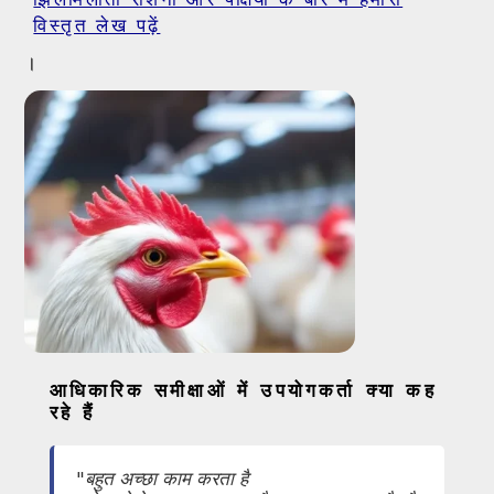
विस्तृत लेख पढ़ें
।
आधिकारिक समीक्षाओं में उपयोगकर्ता क्या कह
रहे हैं
"बहुत अच्छा काम करता है