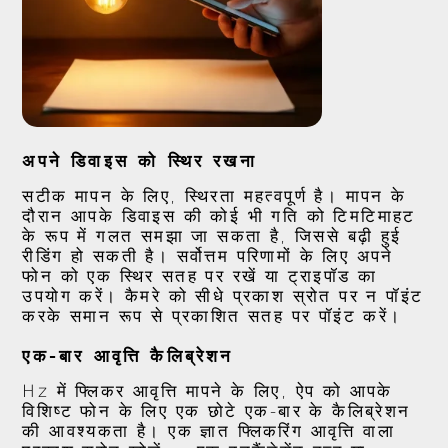
अपने डिवाइस को स्थिर रखना
सटीक मापन के लिए, स्थिरता महत्वपूर्ण है। मापन के
दौरान आपके डिवाइस की कोई भी गति को टिमटिमाहट
के रूप में गलत समझा जा सकता है, जिससे बढ़ी हुई
रीडिंग हो सकती है। सर्वोत्तम परिणामों के लिए अपने
फोन को एक स्थिर सतह पर रखें या ट्राइपॉड का
उपयोग करें। कैमरे को सीधे प्रकाश स्रोत पर न पॉइंट
करके समान रूप से प्रकाशित सतह पर पॉइंट करें।
एक-बार आवृत्ति कैलिब्रेशन
Hz में फ्लिकर आवृत्ति मापने के लिए, ऐप को आपके
विशिष्ट फोन के लिए एक छोटे एक-बार के कैलिब्रेशन
की आवश्यकता है। एक ज्ञात फ्लिकरिंग आवृत्ति वाला