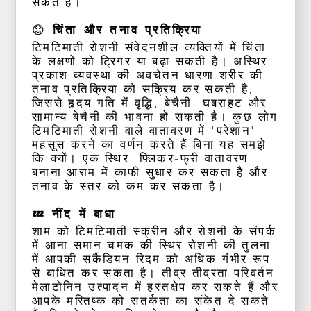
सकते हैं।
😟 चिंता और तनाव प्रतिक्रिया
टिमटिमाती रोशनी संवेदनशील व्यक्तियों में चिंता
के लक्षणों को ट्रिगर या बढ़ा सकती है। अस्थिर
प्रकाश व्यवस्था की अवचेतन धारणा शरीर की
तनाव प्रतिक्रिया को सक्रिय कर सकती है,
जिससे हृदय गति में वृद्धि, बेचैनी, घबराहट और
सामान्य बेचैनी की भावना हो सकती है। कुछ लोग
टिमटिमाती रोशनी वाले वातावरण में 'परेशान'
महसूस करने का वर्णन करते हैं बिना यह समझे
कि क्यों। एक स्थिर, फ्लिकर-फ्री वातावरण
बनाना आराम में काफी सुधार कर सकता है और
तनाव के स्तर को कम कर सकता है।
💤 नींद में बाधा
शाम को टिमटिमाती स्क्रीन और रोशनी के संपर्क
में आना समान चमक की स्थिर रोशनी की तुलना
में आपकी सर्कैडियन रिदम को अधिक गंभीर रूप
से बाधित कर सकता है। तीव्र तीव्रता परिवर्तन
मेलाटोनिन उत्पादन में हस्तक्षेप कर सकते हैं और
आपके मस्तिष्क को सतर्कता का संकेत दे सकते