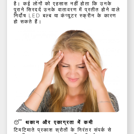
है। कई लोगों को एहसास नहीं होता कि उनके
पुराने सिरदर्द उनके वातावरण में प्रतीत होने वाले
निर्दोष LED बल्ब या कंप्यूटर स्क्रीन के कारण
हो सकते हैं।
😴 थकान और एकाग्रता में कमी
टिमटिमाते प्रकाश स्रोतों के निरंतर संपर्क से