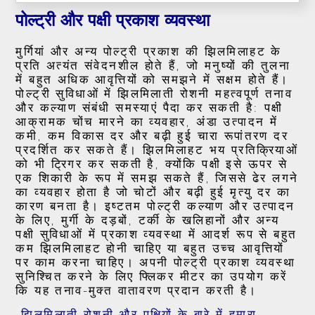
पोल्ट्री और पक्षी प्रकाश व्यवस्था
मुर्गियां और अन्य पोल्ट्री प्रकाश की झिलमिलाहट के
प्रति अत्यंत संवेदनशील होते हैं, जो मनुष्यों की तुलना
में बहुत अधिक आवृत्तियों को समझने में सक्षम होते हैं।
पोल्ट्री सुविधाओं में झिलमिलाती रोशनी महत्वपूर्ण तनाव
और कल्याण संबंधी समस्याएं पैदा कर सकती है: पक्षी
आक्रामक चोंच मारने का व्यवहार, अंडा उत्पादन में
कमी, कम विकास दर और बढ़ी हुई चारा रूपांतरण दर
प्रदर्शित कर सकते हैं। झिलमिलाहट भय प्रतिक्रियाओं
को भी ट्रिगर कर सकती है, क्योंकि पक्षी इसे ऊपर से
एक शिकारी के रूप में समझ सकते हैं, जिससे ढेर लगने
का व्यवहार होता है जो चोटों और बढ़ी हुई मृत्यु दर का
कारण बनता है। इष्टतम पोल्ट्री कल्याण और उत्पादन
के लिए, मुर्गी के दड़बों, टर्की के खलिहानों और अन्य
पक्षी सुविधाओं में प्रकाश व्यवस्था में आदर्श रूप से बहुत
कम झिलमिलाहट होनी चाहिए या बहुत उच्च आवृत्तियों
पर काम करना चाहिए। अपनी पोल्ट्री प्रकाश व्यवस्था
सुनिश्चित करने के लिए फ्लिकर मीटर का उपयोग करें
कि यह तनाव-मुक्त वातावरण प्रदान करती है।
झिलमिलाती रोशनी और पक्षियों के बारे में हमारा