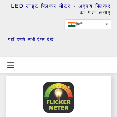
LED लाइट फ्लिकर मीटर
-
अदृश्य फ्लिकर
का पता लगाएं
हिन्दी
यहाँ हमारे सभी ऐप्स देखें