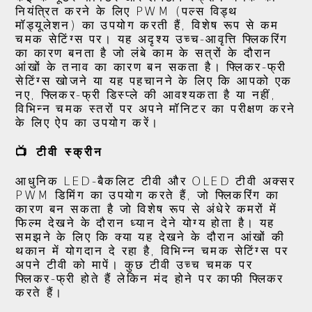
नियंत्रित करने के लिए PWM (पल्स विड्थ
मॉड्यूलेशन) का उपयोग करती हैं, विशेष रूप से कम
चमक सेटिंग्स पर। यह अदृश्य उच्च-आवृत्ति फ्लिकरिंग
का कारण बनता है जो लंबे काम के सत्रों के दौरान
आंखों के तनाव का कारण बन सकता है। फ्लिकर-फ्री
सेटिंग्स खोजने या यह पहचानने के लिए कि आपको एक
नए, फ्लिकर-फ्री डिस्प्ले की आवश्यकता है या नहीं,
विभिन्न चमक स्तरों पर अपने मॉनिटर का परीक्षण करने
के लिए ऐप का उपयोग करें।
📺 टीवी स्क्रीन
आधुनिक LED-बैकलिट टीवी और OLED टीवी अक्सर
PWM डिमिंग का उपयोग करते हैं, जो फ्लिकरिंग का
कारण बन सकता है जो विशेष रूप से अंधेरे कमरों में
फिल्म देखने के दौरान ध्यान देने योग्य होता है। यह
समझने के लिए कि क्या यह देखने के दौरान आंखों की
थकान में योगदान दे रहा है, विभिन्न चमक सेटिंग्स पर
अपने टीवी को मापें। कुछ टीवी उच्च चमक पर
फ्लिकर-फ्री होते हैं लेकिन मंद होने पर काफी फ्लिकर
करते हैं।