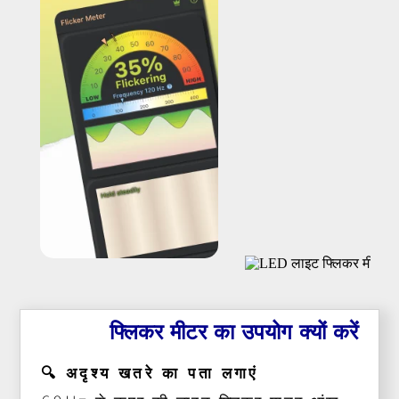
फ्लिकर मीटर का उपयोग क्यों करें
🔍 अदृश्य खतरे का पता लगाएं