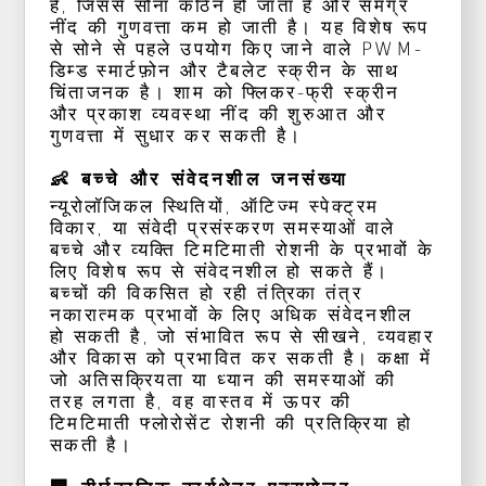
हैं, जिससे सोना कठिन हो जाता है और समग्र
नींद की गुणवत्ता कम हो जाती है। यह विशेष रूप
से सोने से पहले उपयोग किए जाने वाले PWM-
डिम्ड स्मार्टफ़ोन और टैबलेट स्क्रीन के साथ
चिंताजनक है। शाम को फ्लिकर-फ्री स्क्रीन
और प्रकाश व्यवस्था नींद की शुरुआत और
गुणवत्ता में सुधार कर सकती है।
👶 बच्चे और संवेदनशील जनसंख्या
न्यूरोलॉजिकल स्थितियों, ऑटिज्म स्पेक्ट्रम
विकार, या संवेदी प्रसंस्करण समस्याओं वाले
बच्चे और व्यक्ति टिमटिमाती रोशनी के प्रभावों के
लिए विशेष रूप से संवेदनशील हो सकते हैं।
बच्चों की विकसित हो रही तंत्रिका तंत्र
नकारात्मक प्रभावों के लिए अधिक संवेदनशील
हो सकती है, जो संभावित रूप से सीखने, व्यवहार
और विकास को प्रभावित कर सकती है। कक्षा में
जो अतिसक्रियता या ध्यान की समस्याओं की
तरह लगता है, वह वास्तव में ऊपर की
टिमटिमाती फ्लोरोसेंट रोशनी की प्रतिक्रिया हो
सकती है।