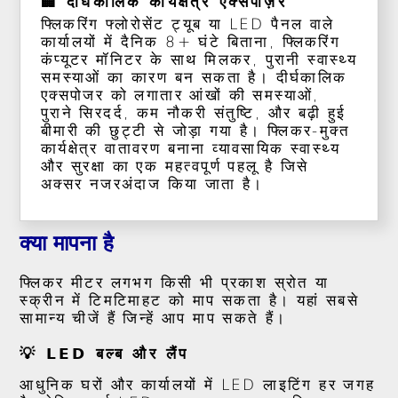
🏢 दीर्घकालिक कार्यक्षेत्र एक्सपोज़र
फ्लिकरिंग फ्लोरोसेंट ट्यूब या LED पैनल वाले
कार्यालयों में दैनिक 8+ घंटे बिताना, फ्लिकरिंग
कंप्यूटर मॉनिटर के साथ मिलकर, पुरानी स्वास्थ्य
समस्याओं का कारण बन सकता है। दीर्घकालिक
एक्सपोजर को लगातार आंखों की समस्याओं,
पुराने सिरदर्द, कम नौकरी संतुष्टि, और बढ़ी हुई
बीमारी की छुट्टी से जोड़ा गया है। फ्लिकर-मुक्त
कार्यक्षेत्र वातावरण बनाना व्यावसायिक स्वास्थ्य
और सुरक्षा का एक महत्वपूर्ण पहलू है जिसे
अक्सर नजरअंदाज किया जाता है।
क्या मापना है
फ्लिकर मीटर लगभग किसी भी प्रकाश स्रोत या
स्क्रीन में टिमटिमाहट को माप सकता है। यहां सबसे
सामान्य चीजें हैं जिन्हें आप माप सकते हैं।
💡 LED बल्ब और लैंप
आधुनिक घरों और कार्यालयों में LED लाइटिंग हर जगह