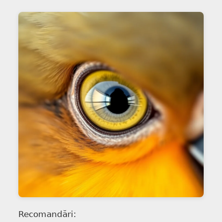
Recomandări: