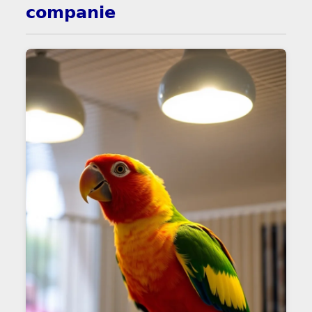
companie