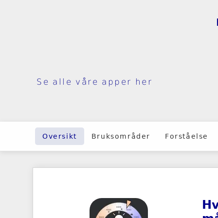
Se alle våre apper her
Oversikt
Bruksområder
Forståelse
Hv